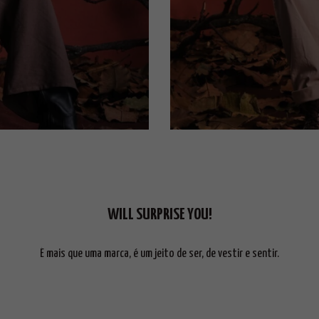
WILL SURPRISE YOU!
É mais que uma marca, é um jeito de ser, de vestir e sentir.