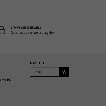
COMPRE COM SEGURANÇA
Seus dados sempre protegidos
NEWSLETTER
avras-MG