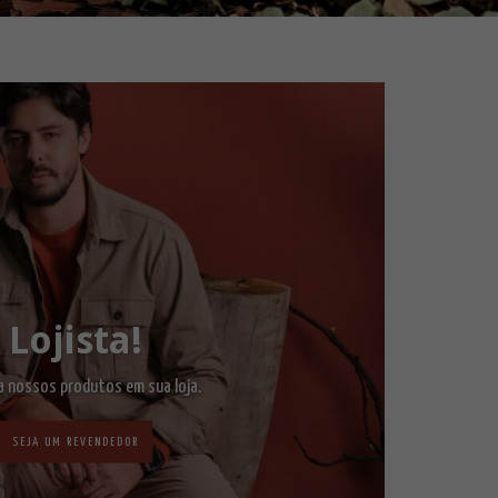
Lojista!
 nossos produtos em sua loja.
SEJA UM REVENDEDOR