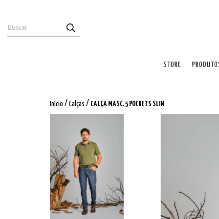
STORE
PRODUTO
/
/
Início
Calças
CALÇA MASC. 5 POCKETS SLIM