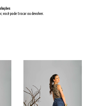
oluções
r, você pode trocar ou devolver.