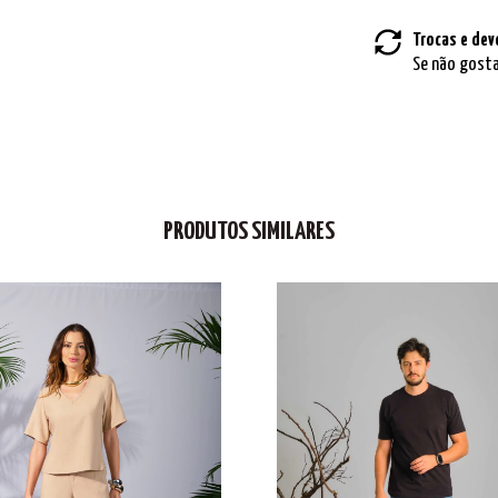
Trocas e dev
Se não gosta
PRODUTOS SIMILARES