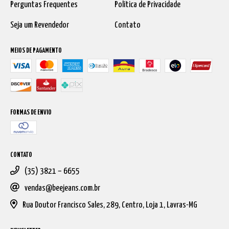
Perguntas Frequentes
Política de Privacidade
Seja um Revendedor
Contato
MEIOS DE PAGAMENTO
FORMAS DE ENVIO
CONTATO
(35) 3821 – 6655
vendas@beejeans.com.br
Rua Doutor Francisco Sales, 289, Centro, Loja 1, Lavras-MG