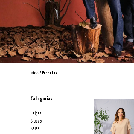
/
Início
Produtos
Categorias
Calças
Blusas
Saias