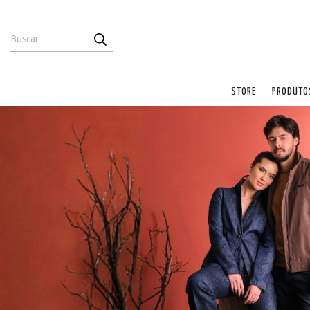
STORE
PRODUTO