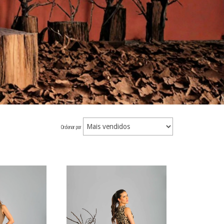
Ordenar por