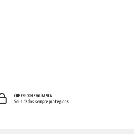
COMPRE COM SEGURANÇA
Seus dados sempre protegidos