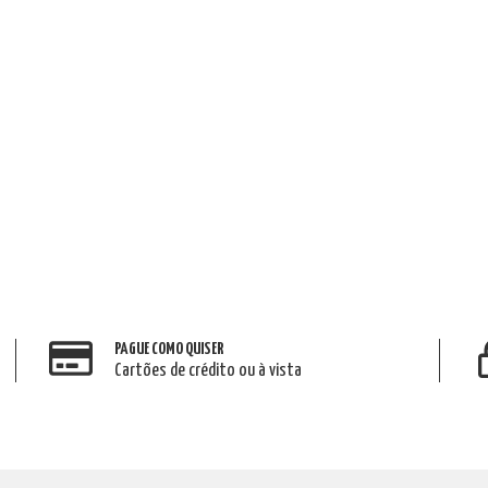
PAGUE COMO QUISER
Cartões de crédito ou à vista